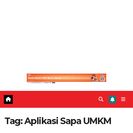
Tag:
Aplikasi Sapa UMKM