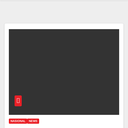
NASIONAL
NEWS