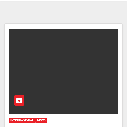
INTERNASIONAL
NEWS