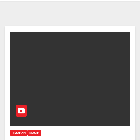
HIBURAN
MUSIK