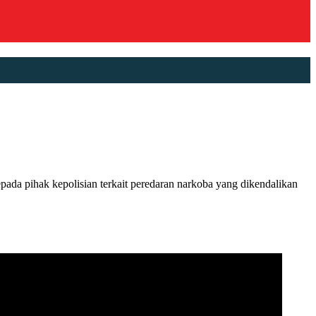
ihak kepolisian terkait peredaran narkoba yang dikendalikan