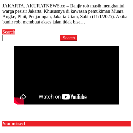
JAKARTA, AKURATNEWS.co – Banjir rob masih menghantui
warga pesisir Jakarta, Khususnya di kawasan pemukiman Muara
Angke, Pluit, Penjaringan, Jakarta Utara, Sabtu (11/1/2025). Akibat
banjir rob, membuat akses jalan tidak bisa…
Search
Search
You missed