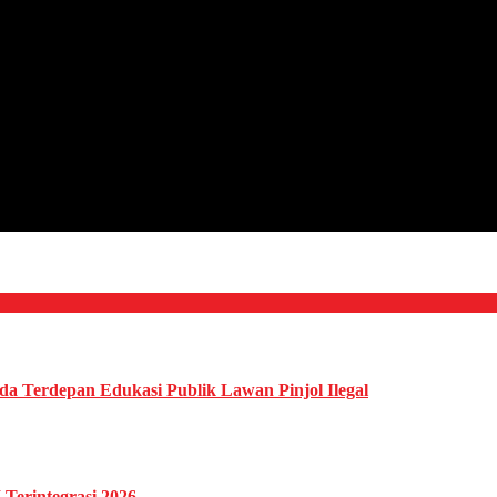
da Terdepan Edukasi Publik Lawan Pinjol Ilegal
Terintegrasi 2026