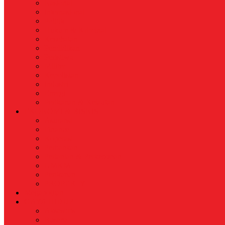
Nasional
Internasional
Politik
Hukum & Kriminal
Kesehatan
Pendidikan
Peristiwa
Militer
Kepolisian
Industri
Energi
Perikanan & Kelautan
EKONOMI & BISNIS
Asuransi
Finance
Koperasi
Perbankan
Pertanian & Perkebunan
UMKM
Perikanan
PROPERTY
Megapolitan
GAYA HIDUP
Aksesoris
Busana