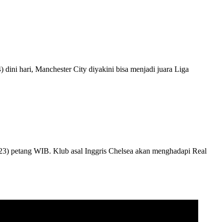
 hari, Manchester City diyakini bisa menjadi juara Liga
) petang WIB. Klub asal Inggris Chelsea akan menghadapi Real