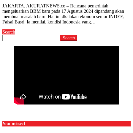
JAKARTA, AKURATNEWS.co – Rencana pemerintah
mengeluarkan BBM baru pada 17 Agustus 2024 dipandang akan
membuat masalah baru. Hal ini dkatakan ekonom senior INDEF,
Faisal Basri. Ia menilai, kondisi Indonesia yang…
Search
Search
You missed