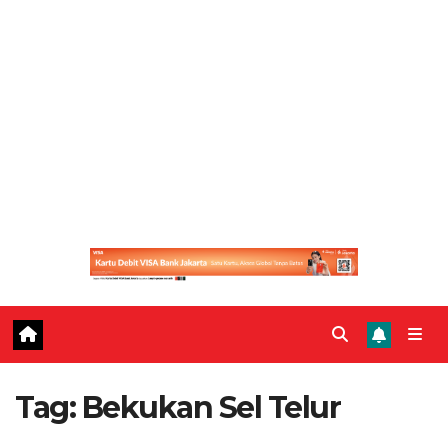
Tag:
Bekukan Sel Telur