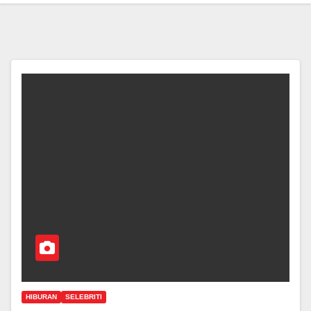
HIBURAN
SELEBRITI