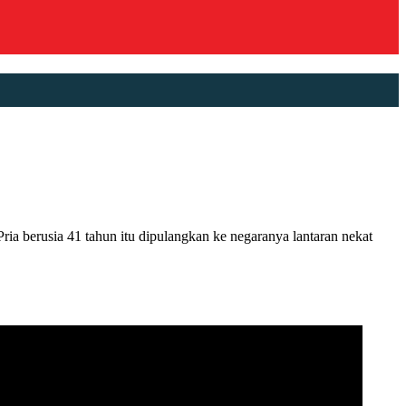
erusia 41 tahun itu dipulangkan ke negaranya lantaran nekat