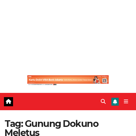
Tag:
Gunung Dokuno
Meletus