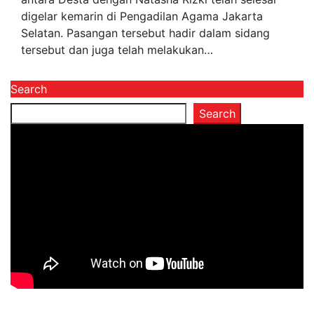
digelar kemarin di Pengadilan Agama Jakarta
Selatan. Pasangan tersebut hadir dalam sidang
tersebut dan juga telah melakukan…
Search
Search