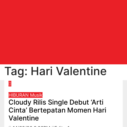
Tag:
Hari Valentine
HIBURAN
Musik
Cloudy Rilis Single Debut ‘Arti
Cinta’ Bertepatan Momen Hari
Valentine