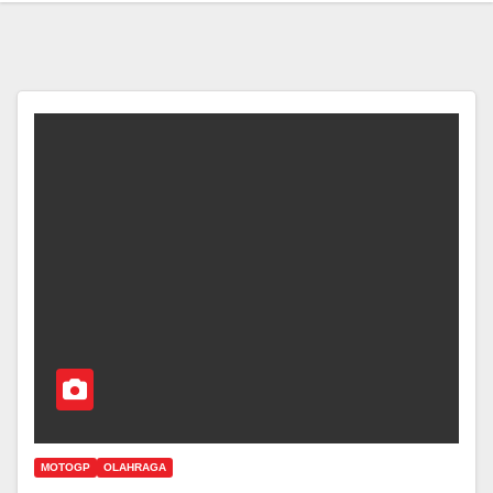
MOTOGP
OLAHRAGA