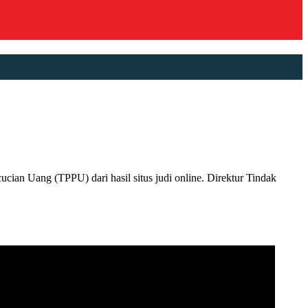
n Uang (TPPU) dari hasil situs judi online. Direktur Tindak