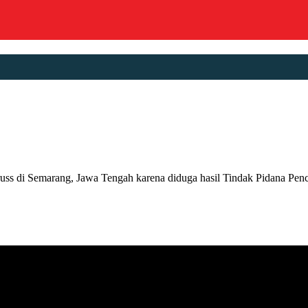
 Semarang, Jawa Tengah karena diduga hasil Tindak Pidana Pencucia