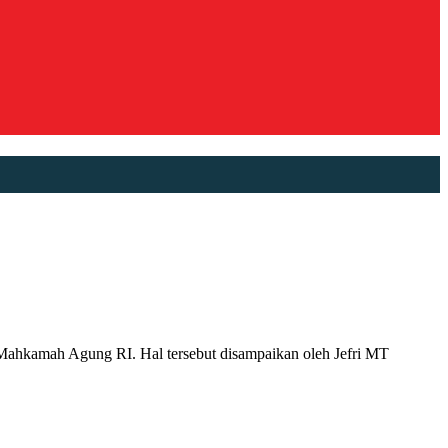
kamah Agung RI. Hal tersebut disampaikan oleh Jefri MT