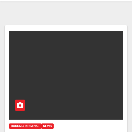
HUKUM & KRIMINAL
NEWS