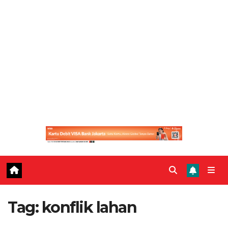
Tag:
konflik lahan