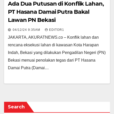
Ada Dua Putusan di Konflik Lahan,
PT Hasana Damai Putra Bakal
Lawan PN Bekasi
04/12/24 9:35AM
EDITOR1
JAKARTA, AKURATNEWS.co – Konflik lahan dan
rencana eksekusi lahan di kawasan Kota Harapan
Indah, Bekasi yang dilakukan Pengadilan Negeri (PN)
Bekasi menuai penolakan tegas dari PT Hasana
Damai Putra (Damai…
Search