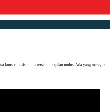
 konser musisi dunia tersebut berjalan mulus, Ada yang mereguk