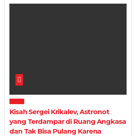
RAGAM
Kisah Sergei Krikalev, Astronot
yang Terdampar di Ruang Angkasa
dan Tak Bisa Pulang Karena