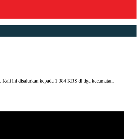
li ini disalurkan kepada 1.384 KRS di tiga kecamatan.