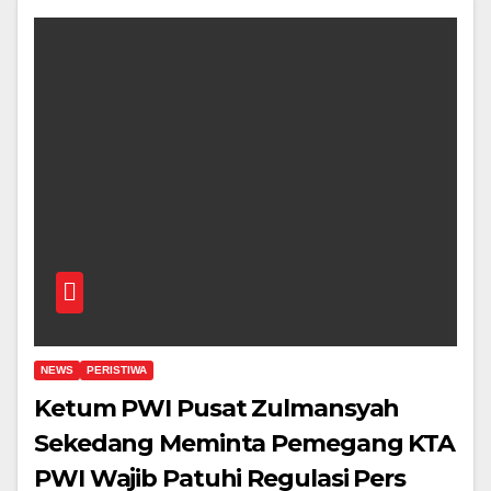
NEWS
PERISTIWA
Ketum PWI Pusat Zulmansyah
Sekedang Meminta Pemegang KTA
PWI Wajib Patuhi Regulasi Pers