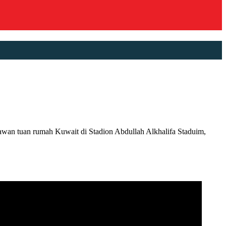
n tuan rumah Kuwait di Stadion Abdullah Alkhalifa Staduim,