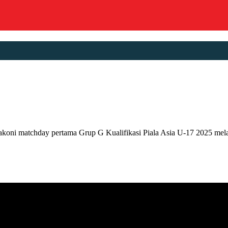
matchday pertama Grup G Kualifikasi Piala Asia U-17 2025 melawa