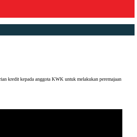
n kredit kepada anggota KWK untuk melakukan peremajaan