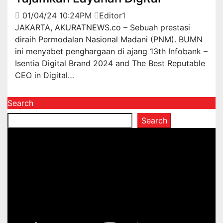
01/04/24 10:24PM
Editor1
JAKARTA, AKURATNEWS.co – Sebuah prestasi
diraih Permodalan Nasional Madani (PNM). BUMN
ini menyabet penghargaan di ajang 13th Infobank –
Isentia Digital Brand 2024 and The Best Reputable
CEO in Digital…
Search
Search