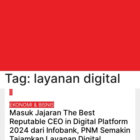
Tag:
layanan digital
EKONOMI & BISNIS
Masuk Jajaran The Best
Reputable CEO in Digital Platform
2024 dari Infobank, PNM Semakin
Tajamkan Layanan Digital