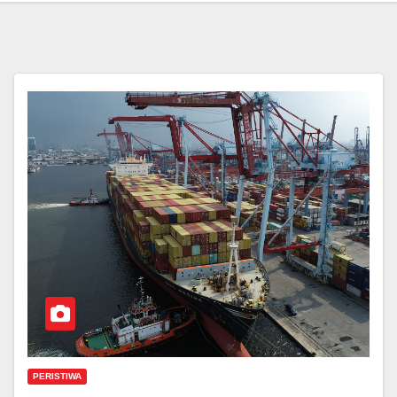
PERISTIWA