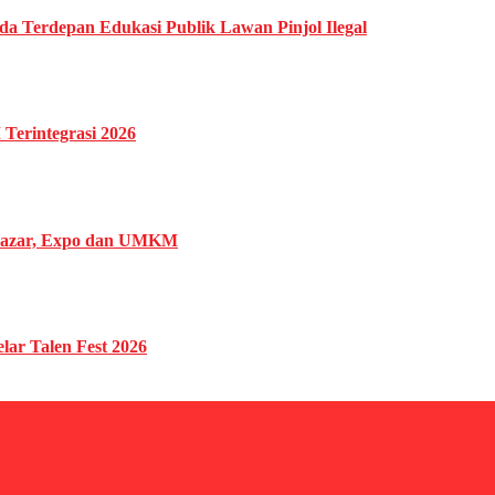
da Terdepan Edukasi Publik Lawan Pinjol Ilegal
Terintegrasi 2026
 Bazar, Expo dan UMKM
ar Talen Fest 2026