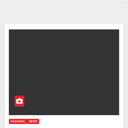
NASIONAL
NEWS