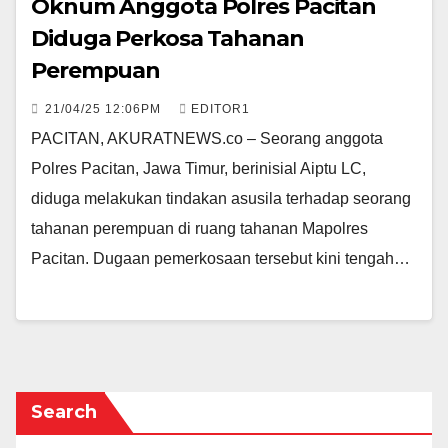
Oknum Anggota Polres Pacitan
Diduga Perkosa Tahanan
Perempuan
21/04/25 12:06PM
EDITOR1
PACITAN, AKURATNEWS.co – Seorang anggota
Polres Pacitan, Jawa Timur, berinisial Aiptu LC,
diduga melakukan tindakan asusila terhadap seorang
tahanan perempuan di ruang tahanan Mapolres
Pacitan. Dugaan pemerkosaan tersebut kini tengah…
Search