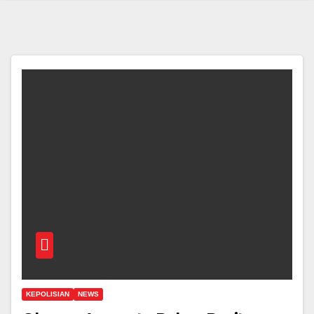
KEPOLISIAN
NEWS