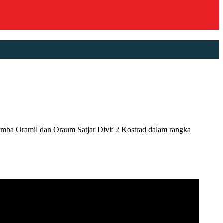
ba Oramil dan Oraum Satjar Divif 2 Kostrad dalam rangka