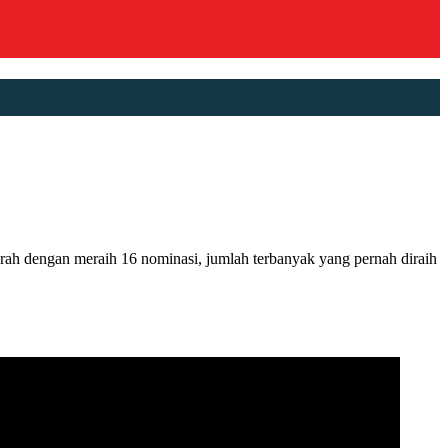
dengan meraih 16 nominasi, jumlah terbanyak yang pernah diraih