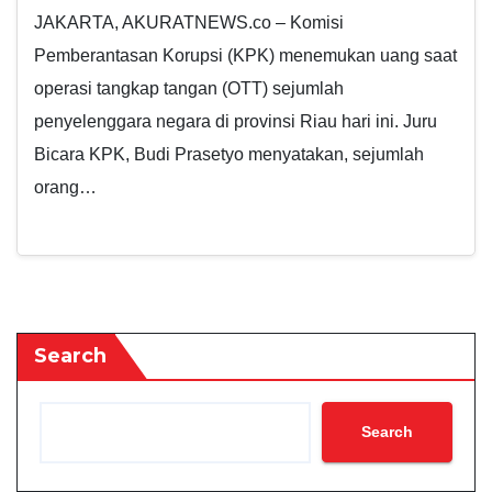
JAKARTA, AKURATNEWS.co – Komisi
Pemberantasan Korupsi (KPK) menemukan uang saat
operasi tangkap tangan (OTT) sejumlah
penyelenggara negara di provinsi Riau hari ini. Juru
Bicara KPK, Budi Prasetyo menyatakan, sejumlah
orang…
Search
Search