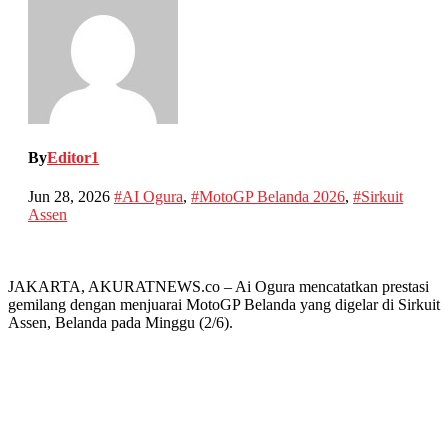
By
Editor1
Jun 28, 2026
#AI Ogura
,
#MotoGP Belanda 2026
,
#Sirkuit
Assen
JAKARTA, AKURATNEWS.co – Ai Ogura mencatatkan prestasi
gemilang dengan menjuarai MotoGP Belanda yang digelar di Sirkuit
Assen, Belanda pada Minggu (2/6).