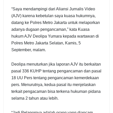
“Saya mendampingi dari Aliansi Jurnalis Video
(AJV) karena kebetulan saya kuasa hukumnya,
datang ke Polres Metro Jakarta untuk melaporkan
adanya dugaan pengancaman,” kata Kuasa
hukum AJV Deolipa Yumara kepada wartawan di
Polres Metro Jakarta Selatan, Kamis, 5
September, malam.
Deolipa menuturkan jika laporan AJV itu berkaitan
pasal 336 KUHP tentang pengancaman dan pasal
18 UU Pers tentang pengancaman kemerdekaan
pers. Menurutnya, kedua pasal itu menjelaskan
terkait pengacaman bisa terkena hukuman pidana
selama 2 tahun atau lebih.
“Jadi Pelapornya adalah orang yang diancam,