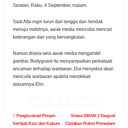
Selatan, Rabu, 4 September, malam.
Saat Atta ingin turun dari tangga dan hendak
menuju mobilnya, awak media mencoba mencari
keterangan dari yang bersangkutan.
Namun disela-sela awak media mengambil
gambar, Bodyguard itu menyampaikan perkataab
ancaman terhadap wartawan. Dia menyebut akan
menculik wartawan apabila mendekati
atasannya./Din.
Post
Pangkostrad Pimpin
Siswa SMAN 2 Tangsel
Sertijab Kazi dan Kakum
Ciptakan Robot Pemadam