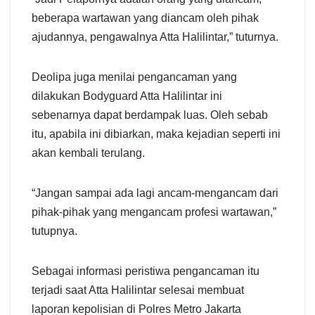
beberapa wartawan yang diancam oleh pihak
ajudannya, pengawalnya Atta Halilintar,” tuturnya.
Deolipa juga menilai pengancaman yang
dilakukan Bodyguard Atta Halilintar ini
sebenarnya dapat berdampak luas. Oleh sebab
itu, apabila ini dibiarkan, maka kejadian seperti ini
akan kembali terulang.
“Jangan sampai ada lagi ancam-mengancam dari
pihak-pihak yang mengancam profesi wartawan,”
tutupnya.
Sebagai informasi peristiwa pengancaman itu
terjadi saat Atta Halilintar selesai membuat
laporan kepolisian di Polres Metro Jakarta