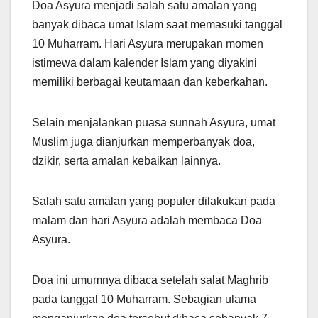
Doa Asyura menjadi salah satu amalan yang
banyak dibaca umat Islam saat memasuki tanggal
10 Muharram. Hari Asyura merupakan momen
istimewa dalam kalender Islam yang diyakini
memiliki berbagai keutamaan dan keberkahan.
Selain menjalankan puasa sunnah Asyura, umat
Muslim juga dianjurkan memperbanyak doa,
dzikir, serta amalan kebaikan lainnya.
Salah satu amalan yang populer dilakukan pada
malam dan hari Asyura adalah membaca Doa
Asyura.
Doa ini umumnya dibaca setelah salat Maghrib
pada tanggal 10 Muharram. Sebagian ulama