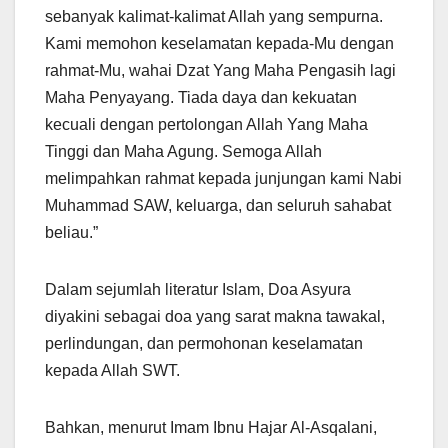
sebanyak kalimat-kalimat Allah yang sempurna.
Kami memohon keselamatan kepada-Mu dengan
rahmat-Mu, wahai Dzat Yang Maha Pengasih lagi
Maha Penyayang. Tiada daya dan kekuatan
kecuali dengan pertolongan Allah Yang Maha
Tinggi dan Maha Agung. Semoga Allah
melimpahkan rahmat kepada junjungan kami Nabi
Muhammad SAW, keluarga, dan seluruh sahabat
beliau.”
Dalam sejumlah literatur Islam, Doa Asyura
diyakini sebagai doa yang sarat makna tawakal,
perlindungan, dan permohonan keselamatan
kepada Allah SWT.
Bahkan, menurut Imam Ibnu Hajar Al-Asqalani,