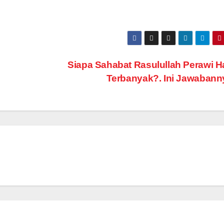
Siapa Sahabat Rasulullah Perawi H
Terbanyak?. Ini Jawabann