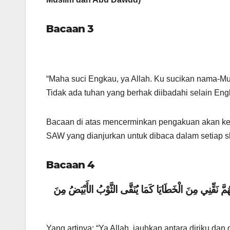
Bacaan 3
“Maha suci Engkau, ya Allah. Ku sucikan nama-
Tidak ada tuhan yang berhak diibadahi selain Eng
Bacaan di atas mencerminkan pengakuan akan ke
SAW yang dianjurkan untuk dibaca dalam setiap sh
Bacaan 4
هُمَّ نَقِّنِي مِنَ الْخَطَايَا كَمَا يُنَقَّى الثَّوْبُ الأَبْيَضُ مِنَ
Yang artinya: “Ya Allah, jauhkan antara diriku 