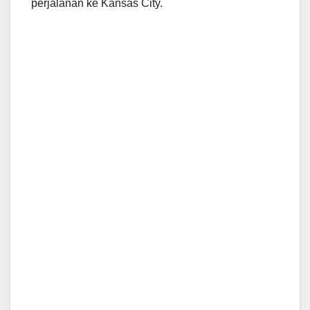
perjalanan ke Kansas City.