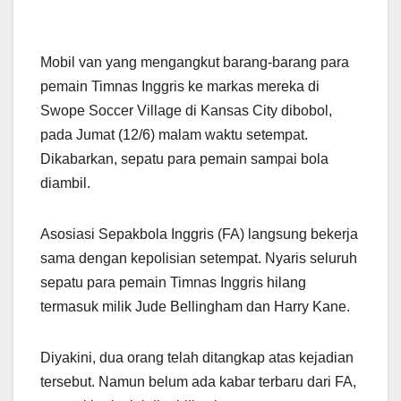
Mobil van yang mengangkut barang-barang para
pemain Timnas Inggris ke markas mereka di
Swope Soccer Village di Kansas City dibobol,
pada Jumat (12/6) malam waktu setempat.
Dikabarkan, sepatu para pemain sampai bola
diambil.
Asosiasi Sepakbola Inggris (FA) langsung bekerja
sama dengan kepolisian setempat. Nyaris seluruh
sepatu para pemain Timnas Inggris hilang
termasuk milik Jude Bellingham dan Harry Kane.
Diyakini, dua orang telah ditangkap atas kejadian
tersebut. Namun belum ada kabar terbaru dari FA,