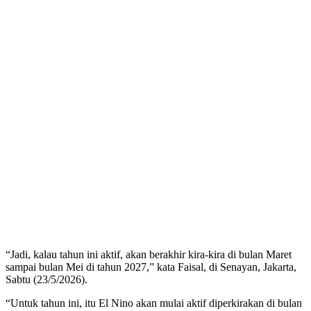
“Jadi, kalau tahun ini aktif, akan berakhir kira-kira di bulan Maret
sampai bulan Mei di tahun 2027,” kata Faisal, di Senayan, Jakarta,
Sabtu (23/5/2026).
“Untuk tahun ini, itu El Nino akan mulai aktif diperkirakan di bulan