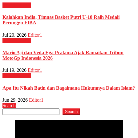
Uncategorized
Kalahkan India, Timnas Basket Putri U-18 Raih Medali
Perunggu FIBA
Jul 20, 2026
Editor1
Uncategorized
Mario Aji dan Veda Ega Pratama Ajak Ramaikan Tribun
MotoGp Indonesia 2026
Jul 19, 2026
Editor1
Uncategorized
Apa Itu Nikah Batin dan Bagaimana Hukumnya Dalam Islam?
Jun 29, 2026
Editor1
Search
Search