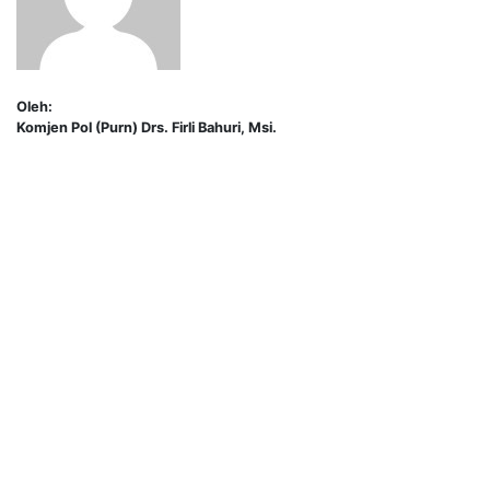
Oleh:
Komjen Pol (Purn) Drs. Firli Bahuri, Msi.