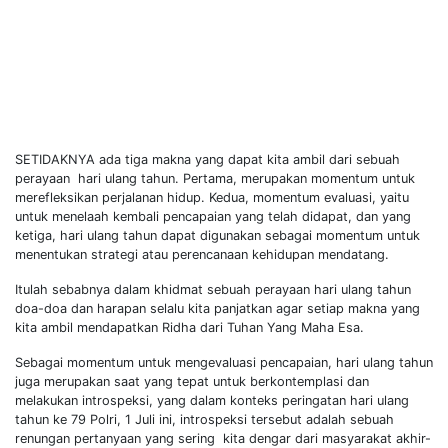
SETIDAKNYA ada tiga makna yang dapat kita ambil dari sebuah
perayaan hari ulang tahun. Pertama, merupakan momentum untuk
merefleksikan perjalanan hidup. Kedua, momentum evaluasi, yaitu
untuk menelaah kembali pencapaian yang telah didapat, dan yang
ketiga, hari ulang tahun dapat digunakan sebagai momentum untuk
menentukan strategi atau perencanaan kehidupan mendatang.
Itulah sebabnya dalam khidmat sebuah perayaan hari ulang tahun
doa-doa dan harapan selalu kita panjatkan agar setiap makna yang
kita ambil mendapatkan Ridha dari Tuhan Yang Maha Esa.
Sebagai momentum untuk mengevaluasi pencapaian, hari ulang tahun
juga merupakan saat yang tepat untuk berkontemplasi dan
melakukan introspeksi, yang dalam konteks peringatan hari ulang
tahun ke 79 Polri, 1 Juli ini, introspeksi tersebut adalah sebuah
renungan pertanyaan yang sering kita dengar dari masyarakat akhir-