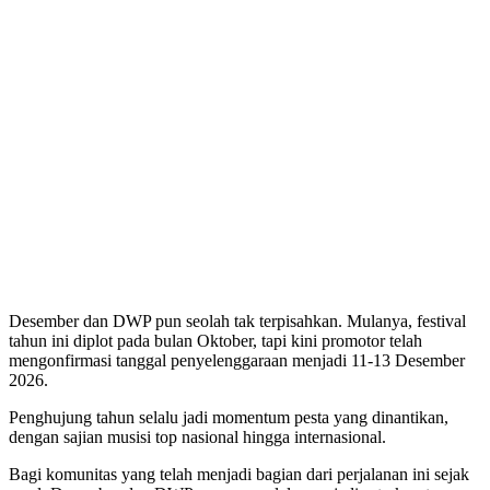
Desember dan DWP pun seolah tak terpisahkan. Mulanya, festival
tahun ini diplot pada bulan Oktober, tapi kini promotor telah
mengonfirmasi tanggal penyelenggaraan menjadi 11-13 Desember
2026.
Penghujung tahun selalu jadi momentum pesta yang dinantikan,
dengan sajian musisi top nasional hingga internasional.
Bagi komunitas yang telah menjadi bagian dari perjalanan ini sejak