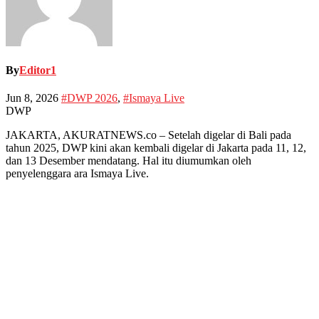
By
Editor1
Jun 8, 2026
#DWP 2026
,
#Ismaya Live
DWP
JAKARTA, AKURATNEWS.co – Setelah digelar di Bali pada
tahun 2025, DWP kini akan kembali digelar di Jakarta pada 11, 12,
dan 13 Desember mendatang. Hal itu diumumkan oleh
penyelenggara ara Ismaya Live.