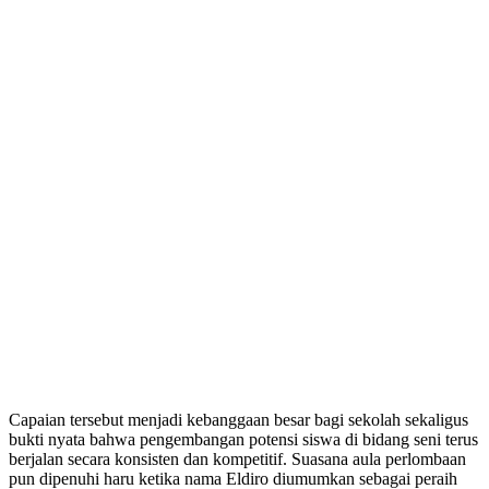
Capaian tersebut menjadi kebanggaan besar bagi sekolah sekaligus
bukti nyata bahwa pengembangan potensi siswa di bidang seni terus
berjalan secara konsisten dan kompetitif. Suasana aula perlombaan
pun dipenuhi haru ketika nama Eldiro diumumkan sebagai peraih