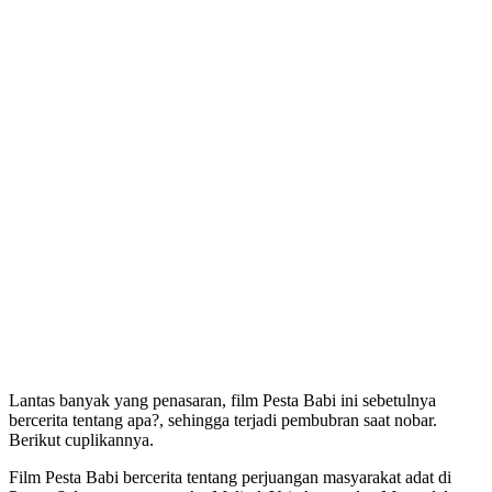
Lantas banyak yang penasaran, film Pesta Babi ini sebetulnya
bercerita tentang apa?, sehingga terjadi pembubran saat nobar.
Berikut cuplikannya.
Film Pesta Babi bercerita tentang perjuangan masyarakat adat di