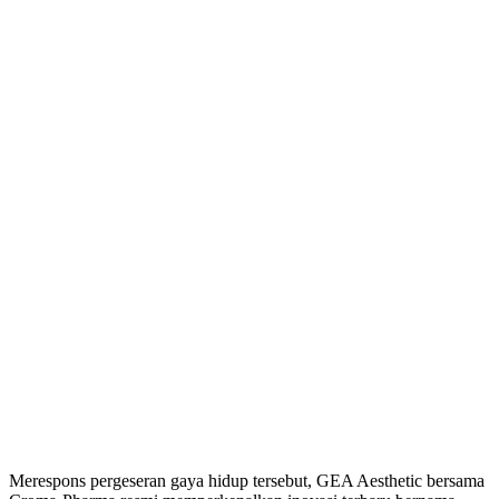
Merespons pergeseran gaya hidup tersebut, GEA Aesthetic bersama