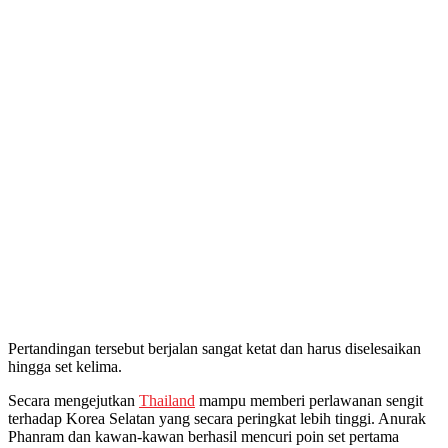
Pertandingan tersebut berjalan sangat ketat dan harus diselesaikan
hingga set kelima.
Secara mengejutkan
Thailand
mampu memberi perlawanan sengit
terhadap Korea Selatan yang secara peringkat lebih tinggi. Anurak
Phanram dan kawan-kawan berhasil mencuri poin set pertama