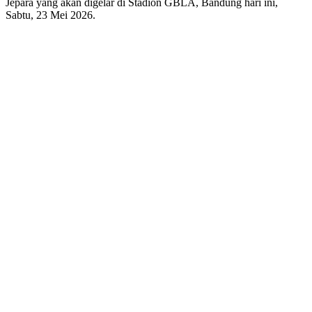
Jepara yang akan digelar di Stadion GBLA, Bandung hari ini,
Sabtu, 23 Mei 2026.