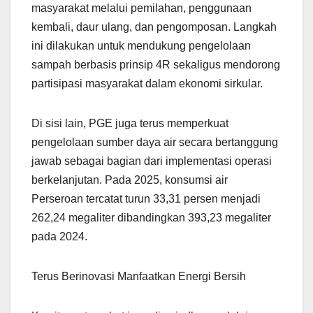
masyarakat melalui pemilahan, penggunaan
kembali, daur ulang, dan pengomposan. Langkah
ini dilakukan untuk mendukung pengelolaan
sampah berbasis prinsip 4R sekaligus mendorong
partisipasi masyarakat dalam ekonomi sirkular.
Di sisi lain, PGE juga terus memperkuat
pengelolaan sumber daya air secara bertanggung
jawab sebagai bagian dari implementasi operasi
berkelanjutan. Pada 2025, konsumsi air
Perseroan tercatat turun 33,31 persen menjadi
262,24 megaliter dibandingkan 393,23 megaliter
pada 2024.
Terus Berinovasi Manfaatkan Energi Bersih