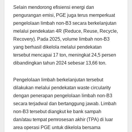
Selain mendorong efisiensi energi dan
pengurangan emisi, PGE juga terus memperkuat
pengelolaan limbah non-B3 secara berkelanjutan
melalui pendekatan 4R (Reduce, Reuse, Recycle,
Recovery). Pada 2025, volume limbah non-B3
yang berhasil dikelola melalui pendekatan
tersebut mencapai 17 ton, meningkat 24,5 persen
dibandingkan tahun 2024 sebesar 13,66 ton.
Pengelolaan limbah berkelanjutan tersebut
dilakukan melalui pendekatan waste circularity
dengan penerapan pengelolaan limbah non-B3
secara terjadwal dan bertanggung jawab. Limbah
non-B3 tersebut diangkut ke bank sampah
dan/atau tempat pemrosesan akhir (TPA) di luar
area operasi PGE untuk dikelola bersama