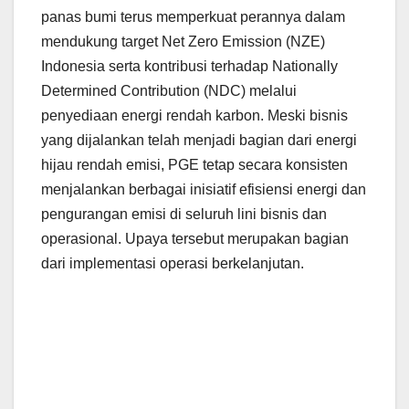
panas bumi terus memperkuat perannya dalam
mendukung target Net Zero Emission (NZE)
Indonesia serta kontribusi terhadap Nationally
Determined Contribution (NDC) melalui
penyediaan energi rendah karbon. Meski bisnis
yang dijalankan telah menjadi bagian dari energi
hijau rendah emisi, PGE tetap secara konsisten
menjalankan berbagai inisiatif efisiensi energi dan
pengurangan emisi di seluruh lini bisnis dan
operasional. Upaya tersebut merupakan bagian
dari implementasi operasi berkelanjutan.