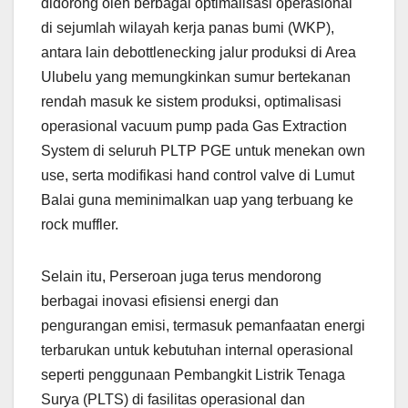
didorong oleh berbagai optimalisasi operasional
di sejumlah wilayah kerja panas bumi (WKP),
antara lain debottlenecking jalur produksi di Area
Ulubelu yang memungkinkan sumur bertekanan
rendah masuk ke sistem produksi, optimalisasi
operasional vacuum pump pada Gas Extraction
System di seluruh PLTP PGE untuk menekan own
use, serta modifikasi hand control valve di Lumut
Balai guna meminimalkan uap yang terbuang ke
rock muffler.
Selain itu, Perseroan juga terus mendorong
berbagai inovasi efisiensi energi dan
pengurangan emisi, termasuk pemanfaatan energi
terbarukan untuk kebutuhan internal operasional
seperti penggunaan Pembangkit Listrik Tenaga
Surya (PLTS) di fasilitas operasional dan