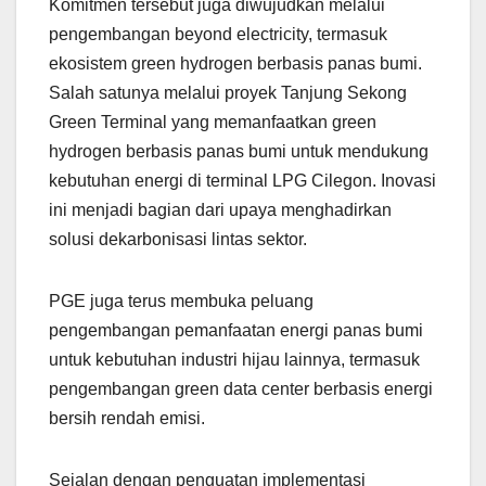
Komitmen tersebut juga diwujudkan melalui
pengembangan beyond electricity, termasuk
ekosistem green hydrogen berbasis panas bumi.
Salah satunya melalui proyek Tanjung Sekong
Green Terminal yang memanfaatkan green
hydrogen berbasis panas bumi untuk mendukung
kebutuhan energi di terminal LPG Cilegon. Inovasi
ini menjadi bagian dari upaya menghadirkan
solusi dekarbonisasi lintas sektor.
PGE juga terus membuka peluang
pengembangan pemanfaatan energi panas bumi
untuk kebutuhan industri hijau lainnya, termasuk
pengembangan green data center berbasis energi
bersih rendah emisi.
Sejalan dengan penguatan implementasi