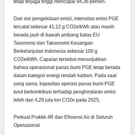
tetap terjaga tinggi mencapai 94,36 persen.
Dari sisi pengelolaan emisi, intensitas emisi PGE
tercatat sebesar 41,12 g CO2e/kWh atau masih
berada jauh di bawah ambang batas EU
Taxonomy dan Taksonomi Keuangan
Berkelanjutan Indonesia sebesar 100 g
CO2e/kWh. Capaian tersebut menunjukkan
bahwa operasional panas bumi PGE tetap berada
dalam kategori energi rendah karbon. Pada saat
yang sama, kapasitas operasi panas bumi PGE
turut berkontribusi terhadap penghindaran emisi
lebih dari 4,29 juta ton CO2e pada 2025.
Perkuat Praktik 4R dan Efisiensi Air di Seluruh
Operasional