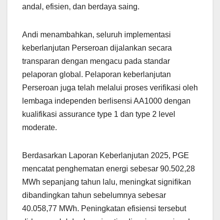
andal, efisien, dan berdaya saing.
Andi menambahkan, seluruh implementasi
keberlanjutan Perseroan dijalankan secara
transparan dengan mengacu pada standar
pelaporan global. Pelaporan keberlanjutan
Perseroan juga telah melalui proses verifikasi oleh
lembaga independen berlisensi AA1000 dengan
kualifikasi assurance type 1 dan type 2 level
moderate.
Berdasarkan Laporan Keberlanjutan 2025, PGE
mencatat penghematan energi sebesar 90.502,28
MWh sepanjang tahun lalu, meningkat signifikan
dibandingkan tahun sebelumnya sebesar
40.058,77 MWh. Peningkatan efisiensi tersebut