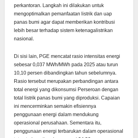
perkantoran. Langkah ini dilakukan untuk
mengoptimalkan pemanfaatan listrik dan uap
panas bumi agar dapat memberikan kontribusi
lebih besar terhadap sistem ketenagalistrikan
nasional.
Di sisi lain, PGE mencatat rasio intensitas energi
sebesar 0,037 MWh/MWh pada 2025 atau turun
10,10 persen dibandingkan tahun sebelumnya.
Rasio tersebut merupakan perbandingan antara
total energi yang dikonsumsi Perseroan dengan
total listrik panas bumi yang diproduksi. Capaian
ini mencerminkan semakin efisiennya
penggunaan energi dalam mendukung
operasional perusahaan. Sementara itu,
penggunaan energi terbarukan dalam operasional