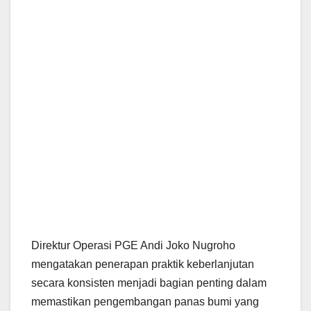
Direktur Operasi PGE Andi Joko Nugroho
mengatakan penerapan praktik keberlanjutan
secara konsisten menjadi bagian penting dalam
memastikan pengembangan panas bumi yang