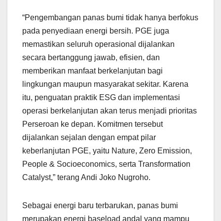
“Pengembangan panas bumi tidak hanya berfokus
pada penyediaan energi bersih. PGE juga
memastikan seluruh operasional dijalankan
secara bertanggung jawab, efisien, dan
memberikan manfaat berkelanjutan bagi
lingkungan maupun masyarakat sekitar. Karena
itu, penguatan praktik ESG dan implementasi
operasi berkelanjutan akan terus menjadi prioritas
Perseroan ke depan. Komitmen tersebut
dijalankan sejalan dengan empat pilar
keberlanjutan PGE, yaitu Nature, Zero Emission,
People & Socioeconomics, serta Transformation
Catalyst,” terang Andi Joko Nugroho.
Sebagai energi baru terbarukan, panas bumi
merupakan energi baseload andal yang mampu