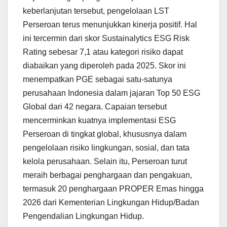
keberlanjutan tersebut, pengelolaan LST
Perseroan terus menunjukkan kinerja positif. Hal
ini tercermin dari skor Sustainalytics ESG Risk
Rating sebesar 7,1 atau kategori risiko dapat
diabaikan yang diperoleh pada 2025. Skor ini
menempatkan PGE sebagai satu-satunya
perusahaan Indonesia dalam jajaran Top 50 ESG
Global dari 42 negara. Capaian tersebut
mencerminkan kuatnya implementasi ESG
Perseroan di tingkat global, khususnya dalam
pengelolaan risiko lingkungan, sosial, dan tata
kelola perusahaan. Selain itu, Perseroan turut
meraih berbagai penghargaan dan pengakuan,
termasuk 20 penghargaan PROPER Emas hingga
2026 dari Kementerian Lingkungan Hidup/Badan
Pengendalian Lingkungan Hidup.