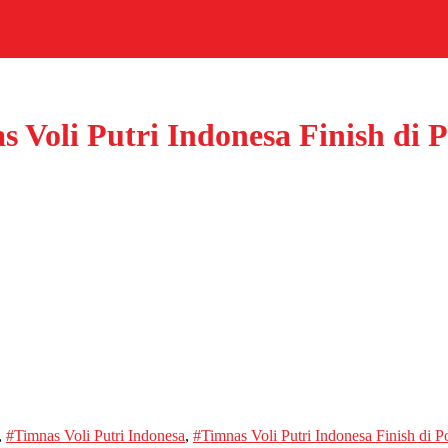
s Voli Putri Indonesa Finish di
,
#Timnas Voli Putri Indonesa
,
#Timnas Voli Putri Indonesa Finish di