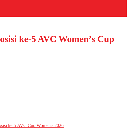
 Posisi ke-5 AVC Women’s Cup
 Posisi ke-5 AVC Cup Women's 2026