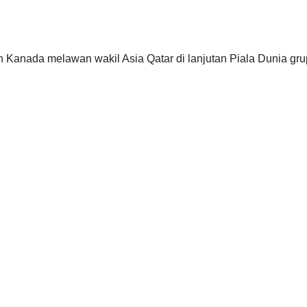
 Kanada melawan wakil Asia Qatar di lanjutan Piala Dunia gru