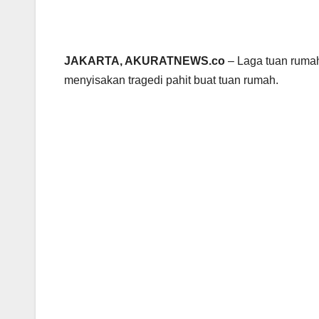
JAKARTA, AKURATNEWS.co
– Laga tuan rumah
menyisakan tragedi pahit buat tuan rumah.