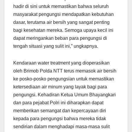
hadir di sini untuk memastikan bahwa seluruh
masyarakat pengungsi mendapatkan kebutuhan
dasar, terutama air bersih yang sangat penting
bagi kesehatan mereka. Semoga upaya kecil ini
dapat meringankan beban para pengungsi di
tengah situasi yang sulit ini,” ungkapnya.
Kendaraan water treatment yang dioperasikan
oleh Brimob Polda NTT terus memasok air bersih
ke posko-posko pengungsian untuk memastikan
ketersediaan air minum yang layak bagi para
pengungsi. Kehadiran Ketua Umum Bhayangkari
dan para pejabat Polri ini diharapkan dapat
memberikan semangat dan kepercayaan diri
kepada para pengungsi bahwa mereka tidak
sendirian dalam menghadapi masa-masa sulit