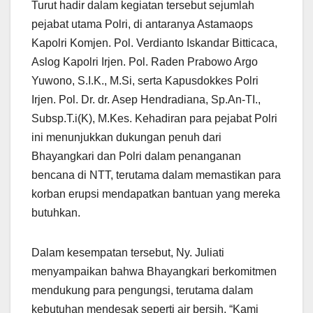
Turut hadir dalam kegiatan tersebut sejumlah
pejabat utama Polri, di antaranya Astamaops
Kapolri Komjen. Pol. Verdianto Iskandar Bitticaca,
Aslog Kapolri Irjen. Pol. Raden Prabowo Argo
Yuwono, S.I.K., M.Si, serta Kapusdokkes Polri
Irjen. Pol. Dr. dr. Asep Hendradiana, Sp.An-TI.,
Subsp.T.i(K), M.Kes. Kehadiran para pejabat Polri
ini menunjukkan dukungan penuh dari
Bhayangkari dan Polri dalam penanganan
bencana di NTT, terutama dalam memastikan para
korban erupsi mendapatkan bantuan yang mereka
butuhkan.
Dalam kesempatan tersebut, Ny. Juliati
menyampaikan bahwa Bhayangkari berkomitmen
mendukung para pengungsi, terutama dalam
kebutuhan mendesak seperti air bersih. “Kami