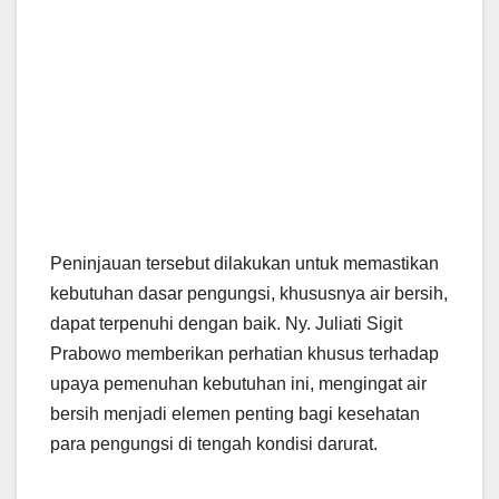
Peninjauan tersebut dilakukan untuk memastikan
kebutuhan dasar pengungsi, khususnya air bersih,
dapat terpenuhi dengan baik. Ny. Juliati Sigit
Prabowo memberikan perhatian khusus terhadap
upaya pemenuhan kebutuhan ini, mengingat air
bersih menjadi elemen penting bagi kesehatan
para pengungsi di tengah kondisi darurat.