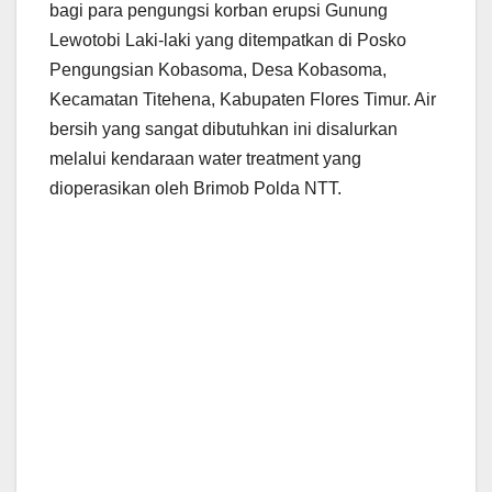
bagi para pengungsi korban erupsi Gunung
Lewotobi Laki-laki yang ditempatkan di Posko
Pengungsian Kobasoma, Desa Kobasoma,
Kecamatan Titehena, Kabupaten Flores Timur. Air
bersih yang sangat dibutuhkan ini disalurkan
melalui kendaraan water treatment yang
dioperasikan oleh Brimob Polda NTT.