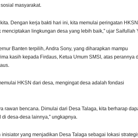
sosial masyarakat.
l kita. Dengan kerja bakti hari ini, kita memulai peringatan HKSN
menciptakan lingkungan desa yang lebih baik,” ujar Saifullah 
nur Banten terpilih, Andra Sony, yang diharapkan mampu
terima kasih kepada Firdaus, Ketua Umum SMSI, atas perannya 
aus.
emulai HKSN dari desa, mengingat desa adalah fondasi
ya rawan bencana. Dimulai dari Desa Talaga, kita berharap dap
 di desa-desa lainnya,” ungkapnya.
 inisiator yang menjadikan Desa Talaga sebagai lokasi strategi