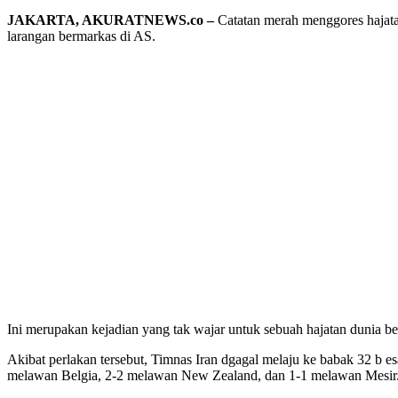
JAKARTA, AKURATNEWS.co –
Catatan merah menggores hajatan
larangan bermarkas di AS.
Ini merupakan kejadian yang tak wajar untuk sebuah hajatan dunia 
Akibat perlakan tersebut, Timnas Iran dgagal melaju ke babak 32 b 
melawan Belgia, 2-2 melawan New Zealand, dan 1-1 melawan Mesir